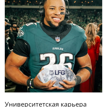
Университетская карьера