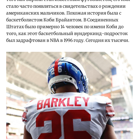
стало часто появляться в свидетельствах о рождении
американских мальчиков. Похожая история была с
баскетболистом Коби Брайантом. В Соединенных
Штатах было примерно 14 человек по имени Коби до
того, как этот баскетбольный вундеркинд-подросток
был задрафтован в NBA в 1996 году. Сегодня их тысячи.