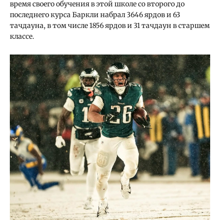
время своего обучения в этой школе со второго до
последнего курса Баркли набрал 3646 ярдов и 63
тачдауна, в том числе 1856 ярдов и 31 тачдаун в старшем
классе.