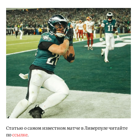
Статью о самом известном матче в Ливерпуле читайте
по
ссылке
.