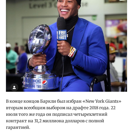
В конце концов Баркли был избран «New York Giants»
вторым всеобщим выбором на драфте 2018 года. 22
июля того же года он подписал четырехлетний
контракт на 31,2 миллиона долларов с полной
гарантией.