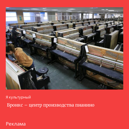
Я культурный
Бронкс – центр производства пианино
Реклама