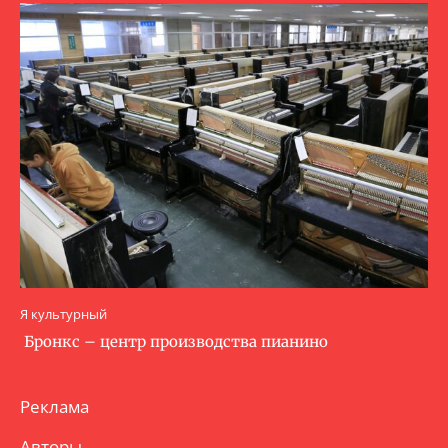
Я культурный
Бронкс – центр производства пианино
Реклама
Авторы