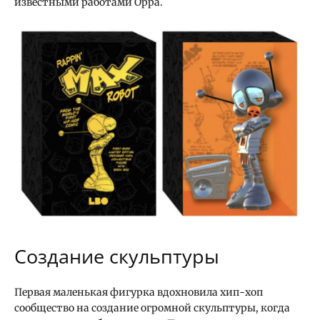
известными работами Орра.
Создание скульптуры
Первая маленькая фигурка вдохновила хип-хоп
сообщество на создание огромной скульптуры, когда