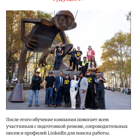
После этого обучение компания помогает всем
участникам с подготовкой резюме, сопроводительных
писем и профилей LinkedIn для поиска работы.