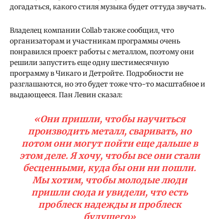
догадаться, какого стиля музыка будет оттуда звучать.
Владелец компании Collab также сообщил, что
организаторам и участникам программы очень
понравился проект работы с металлом, поэтому они
решили запустить еще одну шестимесячную
программу в Чикаго и Детройте. Подробности не
разглашаются, но это будет тоже что-то масштабное и
выдающееся. Пан Левин сказал:
«Они пришли, чтобы научиться
производить металл, сваривать, но
потом они могут пойти еще дальше в
этом деле. Я хочу, чтобы все они стали
бесценными, куда бы они ни пошли.
Мы хотим, чтобы молодые люди
пришли сюда и увидели, что есть
проблеск надежды и проблеск
будущего»